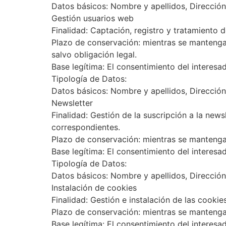
Datos básicos: Nombre y apellidos, Dirección
Gestión usuarios web
Finalidad: Captación, registro y tratamiento d
Plazo de conservación: mientras se mantenga
salvo obligación legal.
Base legítima: El consentimiento del interesa
Tipología de Datos:
Datos básicos: Nombre y apellidos, Dirección
Newsletter
Finalidad: Gestión de la suscripción a la newsl
correspondientes.
Plazo de conservación: mientras se mantenga
Base legítima: El consentimiento del interesa
Tipología de Datos:
Datos básicos: Nombre y apellidos, Dirección
Instalación de cookies
Finalidad: Gestión e instalación de las cookies
Plazo de conservación: mientras se mantenga
Base legítima: El consentimiento del interesa